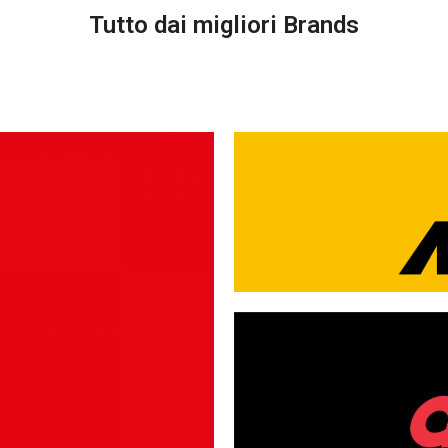
Tutto dai migliori Brands