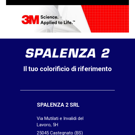
Il tuo colorificio di riferimento
SPALENZA 2 SRL
Via Mutilati e Invalidi del
Lavoro, 5H
25045 Castegnato (BS)