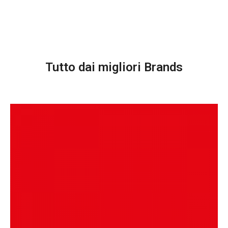
Tutto dai migliori Brands