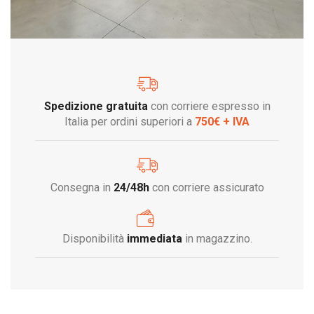
Spedizione gratuita
con corriere espresso in
Italia per ordini superiori a
750€ + IVA
Consegna in
24/48h
con corriere assicurato
Disponibilità
immediata
in magazzino.