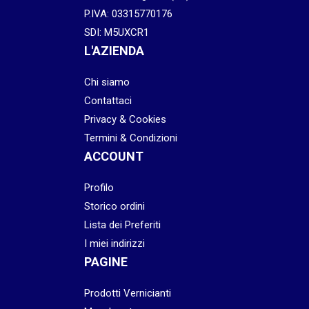
P.IVA: 03315770176
SDI: M5UXCR1
L'AZIENDA
Chi siamo
Contattaci
Privacy & Cookies
Termini & Condizioni
ACCOUNT
Profilo
Storico ordini
Lista dei Preferiti
I miei indirizzi
PAGINE
Prodotti Vernicianti