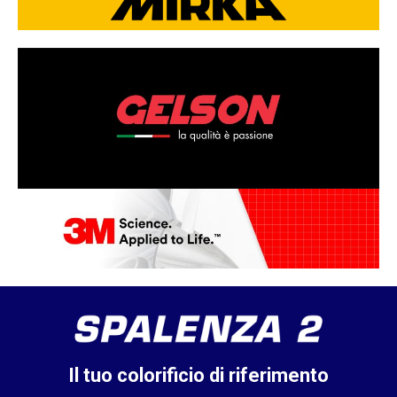
Il tuo colorificio di riferimento