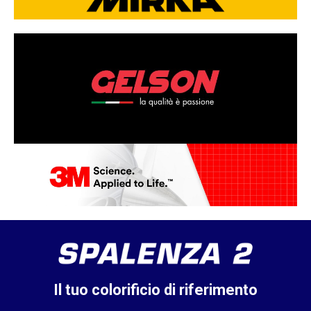
Il tuo colorificio di riferimento