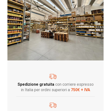
Spedizione gratuita
con corriere espresso
in Italia per ordini superiori a
750€ + IVA