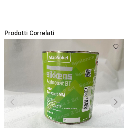
Prodotti Correlati