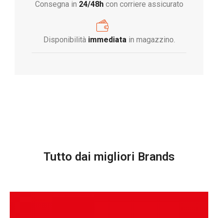
Consegna in
24/48h
con corriere assicurato
Disponibilità
immediata
in magazzino.
Tutto dai migliori Brands