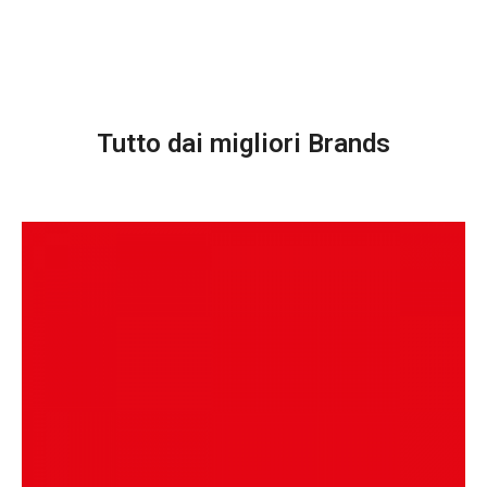
Tutto dai migliori Brands