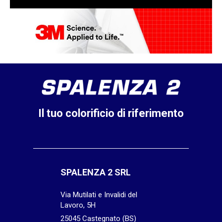
Il tuo colorificio di riferimento
SPALENZA 2 SRL
Via Mutilati e Invalidi del
Lavoro, 5H
25045 Castegnato (BS)