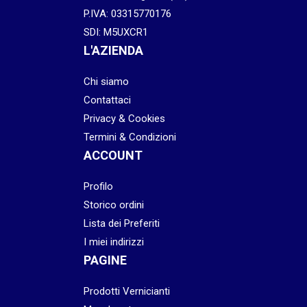
P.IVA: 03315770176
SDI: M5UXCR1
L'AZIENDA
Chi siamo
Contattaci
Privacy & Cookies
Termini & Condizioni
ACCOUNT
Profilo
Storico ordini
Lista dei Preferiti
I miei indirizzi
PAGINE
Prodotti Vernicianti