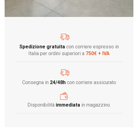
Spedizione gratuita
con corriere espresso in
Italia per ordini superiori a
750€ + IVA
Consegna in
24/48h
con corriere assicurato
Disponibilità
immediata
in magazzino.