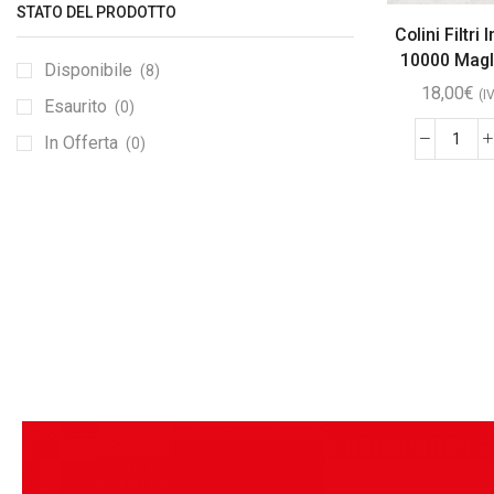
STATO DEL PRODOTTO
Colini Filtri 
10000 Magl
Disponibile
(8)
18,00
€
(I
Esaurito
(0)
In Offerta
(0)