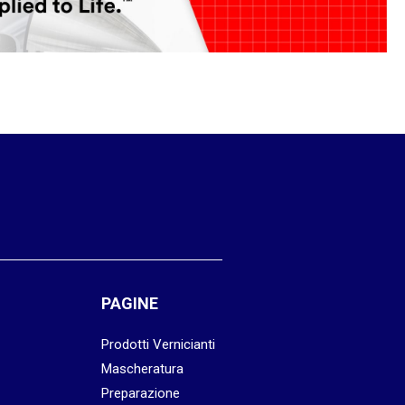
PAGINE
Prodotti Vernicianti
Mascheratura
Preparazione