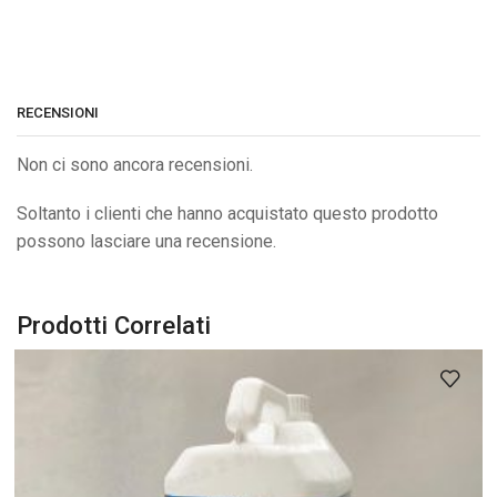
RECENSIONI
Non ci sono ancora recensioni.
Soltanto i clienti che hanno acquistato questo prodotto
possono lasciare una recensione.
Prodotti Correlati