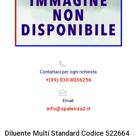
Contattaci per ogni richiesta:
+(39) 030 8036256
Email:
info@spalenza2.it
Diluente Multi Standard Codice 522664