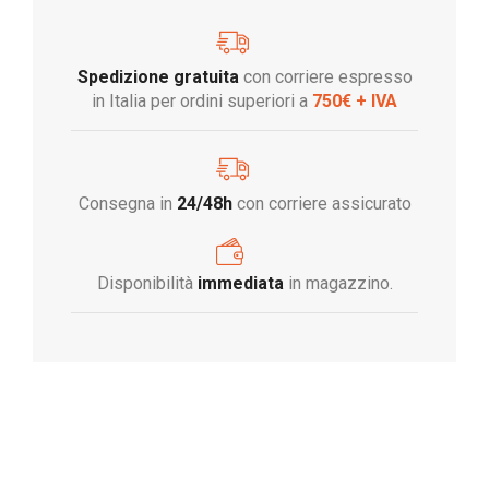
Spedizione gratuita
con corriere espresso
in Italia per ordini superiori a
750€ + IVA
Consegna in
24/48h
con corriere assicurato
Disponibilità
immediata
in magazzino.