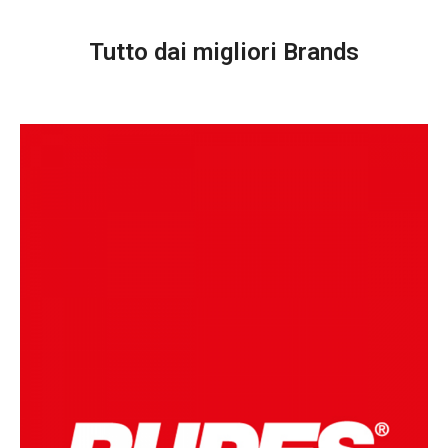
Tutto dai migliori Brands