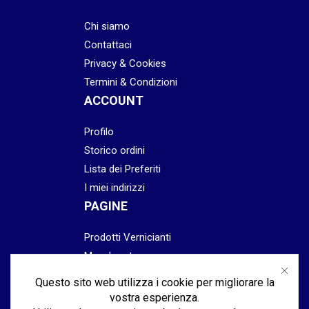
Chi siamo
Contattaci
Privacy & Cookies
Termini & Condizioni
ACCOUNT
Profilo
Storico ordini
Lista dei Preferiti
I miei indirizzi
PAGINE
Prodotti Vernicianti
Mascheratura
Preparazione
Questo sito web utilizza i cookie per migliorare la
Abrasivi
vostra esperienza.