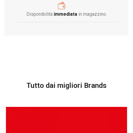
Disponibilità
immediata
in magazzino.
Tutto dai migliori Brands