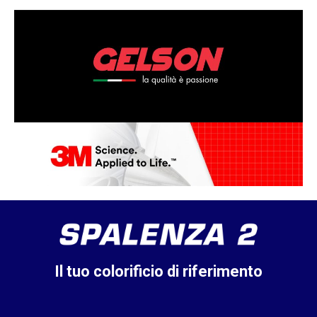
Il tuo colorificio di riferimento