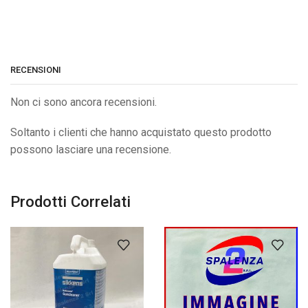
RECENSIONI
Non ci sono ancora recensioni.
Soltanto i clienti che hanno acquistato questo prodotto
possono lasciare una recensione.
Prodotti Correlati