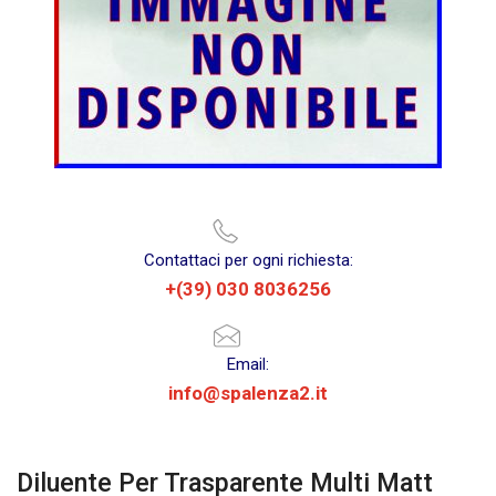
Contattaci per ogni richiesta:
+(39) 030 8036256
Email:
info@spalenza2.it
Diluente Per Trasparente Multi Matt