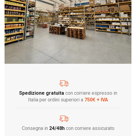
Spedizione gratuita
con corriere espresso in
Italia per ordini superiori a
750€ + IVA
Consegna in
24/48h
con corriere assicurato