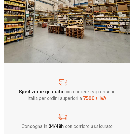
Spedizione gratuita
con corriere espresso in
Italia per ordini superiori a
750€ + IVA
Consegna in
24/48h
con corriere assicurato