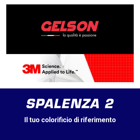
Il tuo colorificio di riferimento