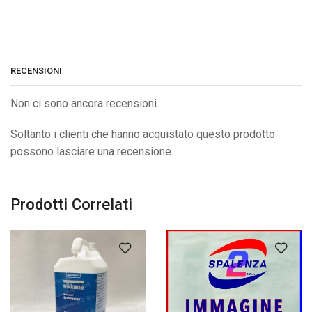
RECENSIONI
Non ci sono ancora recensioni.
Soltanto i clienti che hanno acquistato questo prodotto
possono lasciare una recensione.
Prodotti Correlati