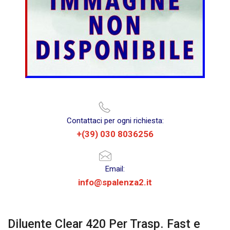
Contattaci per ogni richiesta:
+(39) 030 8036256
Email:
info@spalenza2.it
Diluente Clear 420 Per Trasp. Fast e