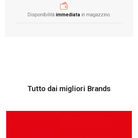
Disponibilità
immediata
in magazzino.
Tutto dai migliori Brands