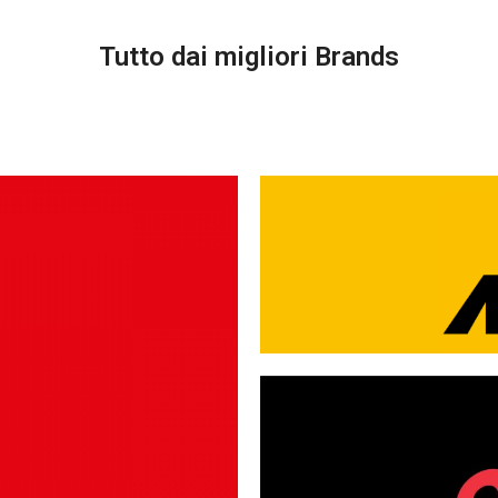
Tutto dai migliori Brands