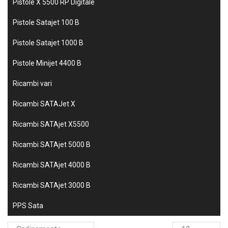
Pistole X 5500 RP Digitale
Pistole Satajet 100 B
Pistole Satajet 1000 B
Pistole Minijet 4400 B
Ricambi vari
Ricambi SATAJet X
Ricambi SATAjet X5500
Ricambi SATAjet 5000 B
Ricambi SATAjet 4000 B
Ricambi SATAjet 3000 B
PPS Sata