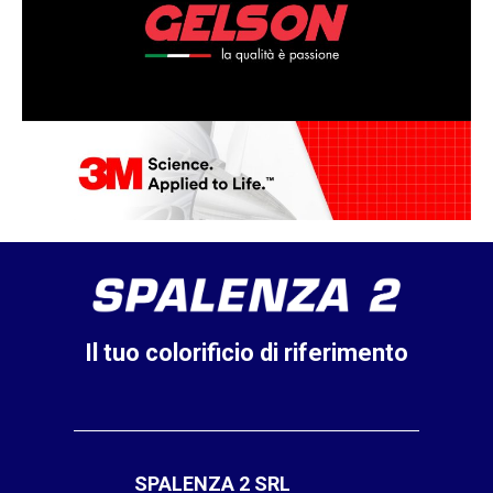
Il tuo colorificio di riferimento
SPALENZA 2 SRL