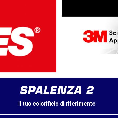
Il tuo colorificio di riferimento