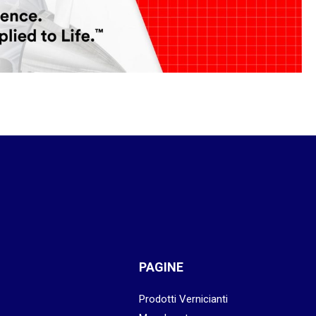
PAGINE
Prodotti Vernicianti