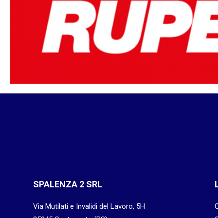
SPALENZA 2 SRL
Via Mutilati e Invalidi del Lavoro, 5H