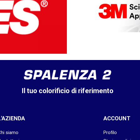
Il tuo colorificio di riferimento
L'AZIENDA
ACCOUNT
Chi siamo
Profilo