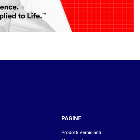
PAGINE
Prodotti Vernicianti