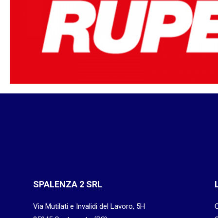
SPALENZA 2 SRL
Via Mutilati e Invalidi del Lavoro, 5H