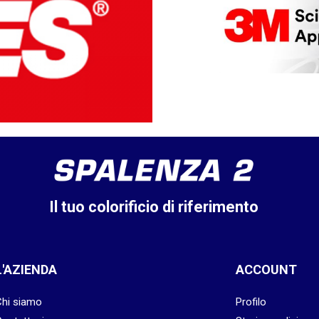
Il tuo colorificio di riferimento
L'AZIENDA
ACCOUNT
Chi siamo
Profilo