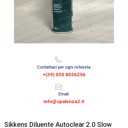
Contattaci per ogni richiesta:
+(39) 030 8036256
Email:
info@spalenza2.it
Sikkens Diluente Autoclear 2.0 Slow