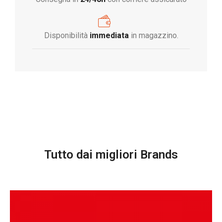
Disponibilità
immediata
in magazzino.
Tutto dai migliori Brands