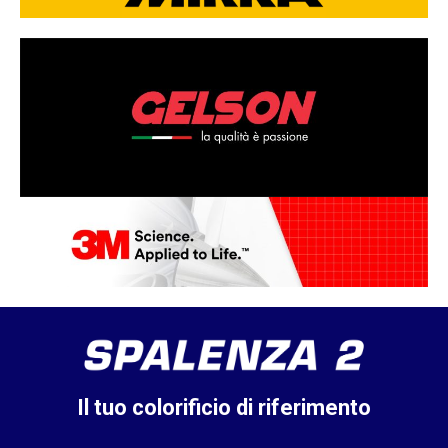
Il tuo colorificio di riferimento