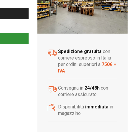
Spedizione gratuita
con
corriere espresso in Italia
per ordini superiori a
750€ +
IVA
Consegna in
24/48h
con
corriere assicurato
Disponibilità
immediata
in
magazzino.