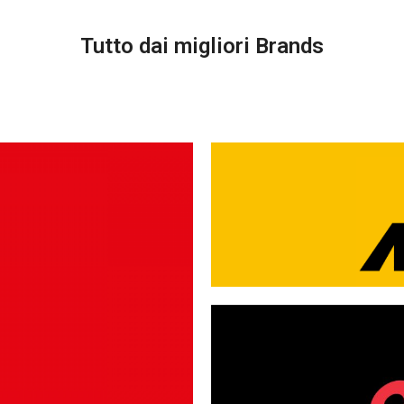
Tutto dai migliori Brands