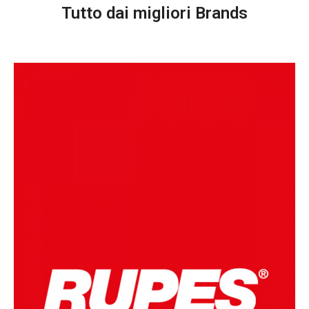
Tutto dai migliori Brands