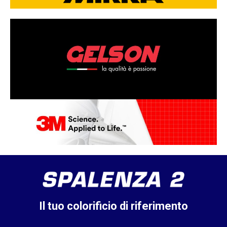
Il tuo colorificio di riferimento