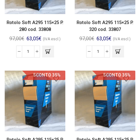
Rotolo Soft A295 115×25 P.
Rotolo Soft A295 115×25 P.
280 cod. 33808
320 cod. 33807
97,00
€
63,05
€
97,00
€
63,05
€
(IVA escl.)
(IVA escl.)
SCONTO 35%
SCONTO 35%
Rotolo Soft A295 115×25 P.
Rotolo Soft A295 115×25 P.