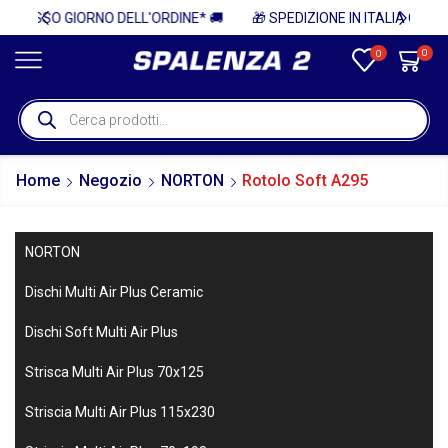
NE* 🚚
🎁 SPEDIZIONE IN ITALIA GRATUITA PER ORDINI SUPERIORI A 750€ + IVA 🎁
0
0
Home
Negozio
NORTON
Rotolo Soft A295
NORTON
Dischi Multi Air Plus Ceramic
Dischi Soft Multi Air Plus
Strisca Multi Air Plus 70x125
Striscia Multi Air Plus 115x230