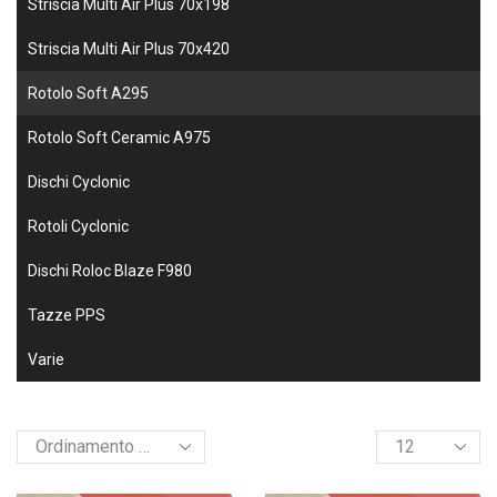
Striscia Multi Air Plus 70x198
Striscia Multi Air Plus 70x420
Rotolo Soft A295
Rotolo Soft Ceramic A975
Dischi Cyclonic
Rotoli Cyclonic
Dischi Roloc Blaze F980
Tazze PPS
Varie