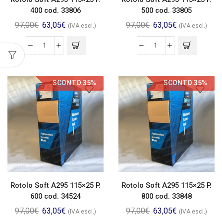
400 cod. 33806
500 cod. 33805
97,00
€
63,05
€
97,00
€
63,05
€
(IVA escl.)
(IVA escl.)
SCONTO 35%
SCONTO 35%
Rotolo Soft A295 115×25 P.
Rotolo Soft A295 115×25 P.
600 cod. 34524
800 cod. 33848
97,00
€
63,05
€
97,00
€
63,05
€
(IVA escl.)
(IVA escl.)