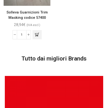
Solleva Guarnizioni Trim
Masking codice 57400
28,94
€
(IVA escl.)
Tutto dai migliori Brands