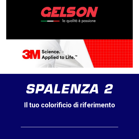
Il tuo colorificio di riferimento