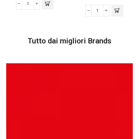
Tutto dai migliori Brands