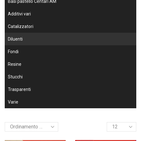
Basi pastello Centari AM
Additivi vari
Catalizzatori
Diluenti
Fondi
Resine
Stucchi
Trasparenti
Varie