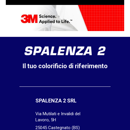
Il tuo colorificio di riferimento
SPALENZA 2 SRL
Via Mutilati e Invalidi del
Lavoro, 5H
25045 Castegnato (BS)