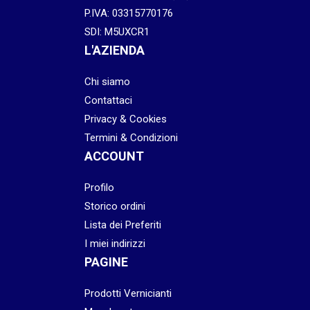
P.IVA: 03315770176
SDI: M5UXCR1
L'AZIENDA
Chi siamo
Contattaci
Privacy & Cookies
Termini & Condizioni
ACCOUNT
Profilo
Storico ordini
Lista dei Preferiti
I miei indirizzi
PAGINE
Prodotti Vernicianti