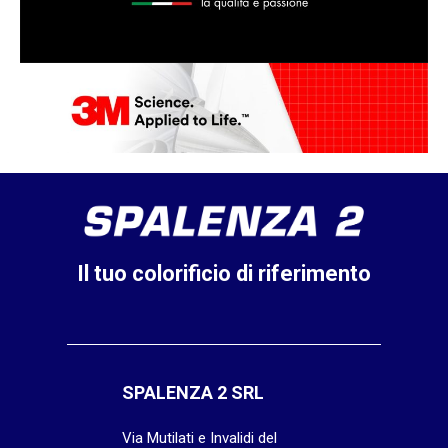
Il tuo colorificio di riferimento
SPALENZA 2 SRL
Via Mutilati e Invalidi del