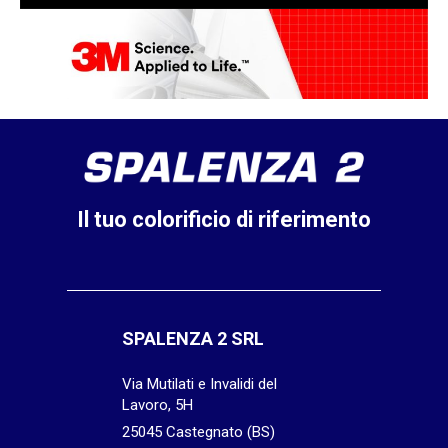
Il tuo colorificio di riferimento
SPALENZA 2 SRL
Via Mutilati e Invalidi del
Lavoro, 5H
25045 Castegnato (BS)