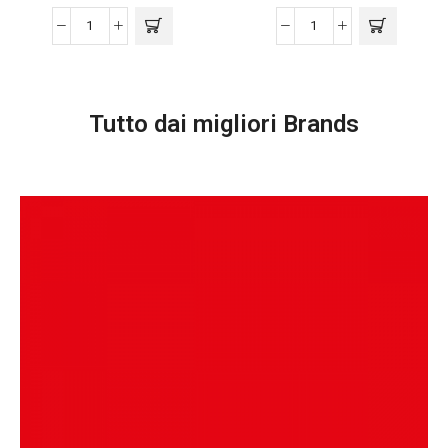
Tutto dai migliori Brands