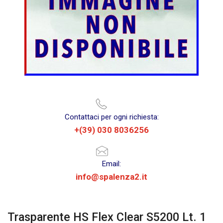
Contattaci per ogni richiesta:
+(39) 030 8036256
Email:
info@spalenza2.it
Trasparente HS Flex Clear S5200 Lt. 1