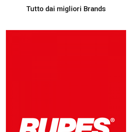
Tutto dai migliori Brands