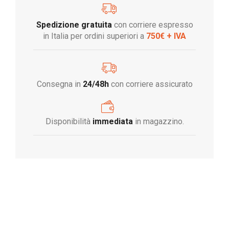
Spedizione gratuita
con corriere espresso
in Italia per ordini superiori a
750€ + IVA
Consegna in
24/48h
con corriere assicurato
Disponibilità
immediata
in magazzino.