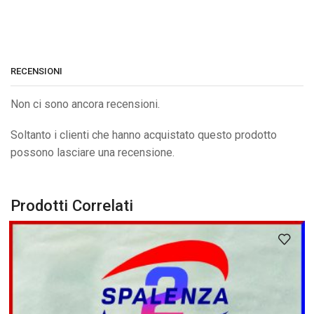
RECENSIONI
Non ci sono ancora recensioni.
Soltanto i clienti che hanno acquistato questo prodotto
possono lasciare una recensione.
Prodotti Correlati