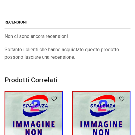
RECENSIONI
Non ci sono ancora recensioni.
Soltanto i clienti che hanno acquistato questo prodotto
possono lasciare una recensione.
Prodotti Correlati