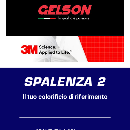
Il tuo colorificio di riferimento