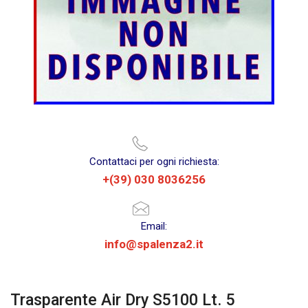
Contattaci per ogni richiesta:
+(39) 030 8036256
Email:
info@spalenza2.it
Trasparente Air Dry S5100 Lt. 5