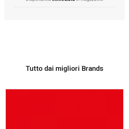
Tutto dai migliori Brands