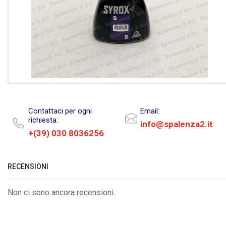
Contattaci per ogni
Email:
richiesta:
info@spalenza2.it
+(39) 030 8036256
RECENSIONI
Non ci sono ancora recensioni.