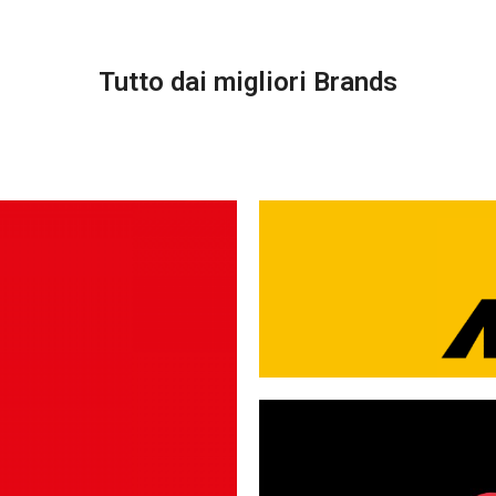
Tutto dai migliori Brands