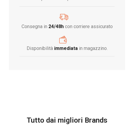
Consegna in
24/48h
con corriere assicurato
Disponibilità
immediata
in magazzino.
Tutto dai migliori Brands