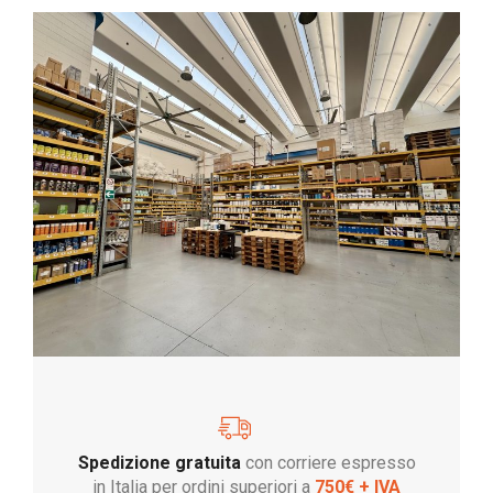
Spedizione gratuita
con corriere espresso
in Italia per ordini superiori a
750€ + IVA