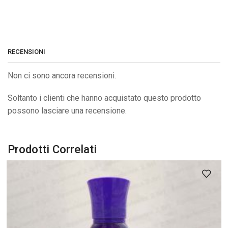
RECENSIONI
Non ci sono ancora recensioni.
Soltanto i clienti che hanno acquistato questo prodotto
possono lasciare una recensione.
Prodotti Correlati