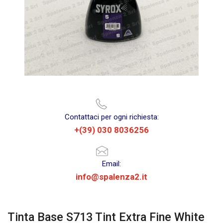
Contattaci per ogni richiesta:
+(39) 030 8036256
Email:
info@spalenza2.it
Tinta Base S713 Tint Extra Fine White