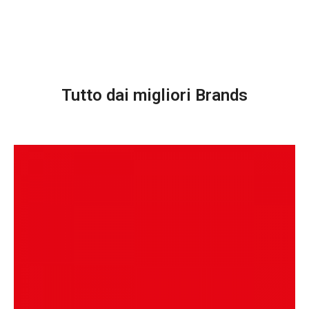
Tutto dai migliori Brands