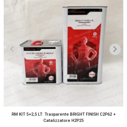
RM KIT 5+2,5 LT: Trasparente BRIGHT FINISH C2P62 +
Catalizzatore H2P25