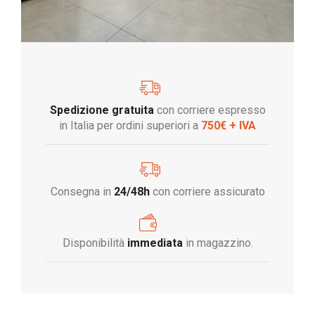
Spedizione gratuita
con corriere espresso
in Italia per ordini superiori a
750€ + IVA
Consegna in
24/48h
con corriere assicurato
Disponibilità
immediata
in magazzino.