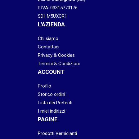
P.IVA: 03315770176
SDI: M5UXCR1
L'AZIENDA
Chi siamo
Contattaci
Privacy & Cookies
Termini & Condizioni
ACCOUNT
Profilo
Storico ordini
Lista dei Preferiti
I miei indirizzi
PAGINE
Prodotti Vernicianti