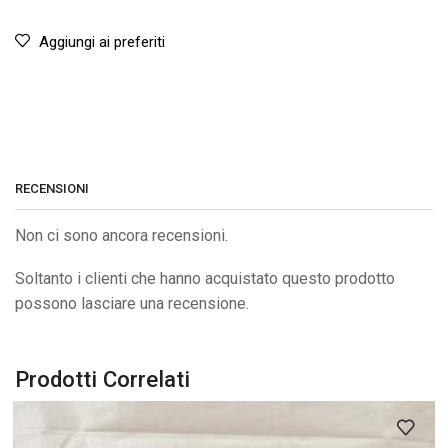
Aggiungi ai preferiti
RECENSIONI
Non ci sono ancora recensioni.
Soltanto i clienti che hanno acquistato questo prodotto
possono lasciare una recensione.
Prodotti Correlati