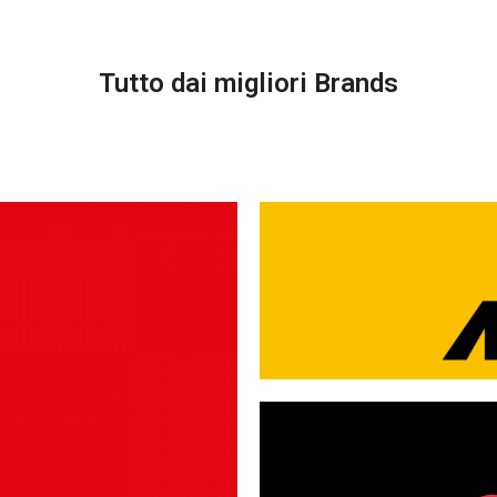
Tutto dai migliori Brands