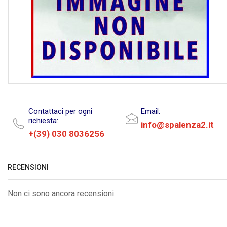
Contattaci per ogni
Email:
richiesta:
info@spalenza2.it
+(39) 030 8036256
RECENSIONI
Non ci sono ancora recensioni.