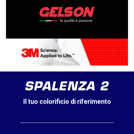
Il tuo colorificio di riferimento