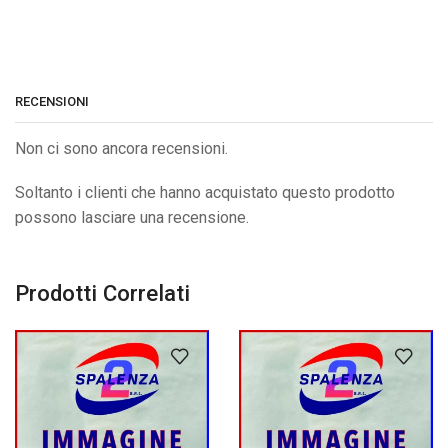
RECENSIONI
Non ci sono ancora recensioni.
Soltanto i clienti che hanno acquistato questo prodotto
possono lasciare una recensione.
Prodotti Correlati