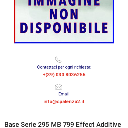
Contattaci per ogni richiesta:
+(39) 030 8036256
Email:
info@spalenza2.it
Base Serie 295 MB 799 Effect Additive