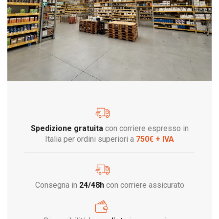
Spedizione gratuita
con corriere espresso in
Italia per ordini superiori a
750€ + IVA
Consegna in
24/48h
con corriere assicurato