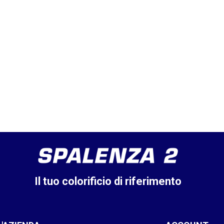
Il tuo colorificio di riferimento