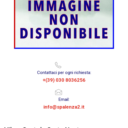
Contattaci per ogni richiesta:
+(39) 030 8036256
Email:
info@spalenza2.it