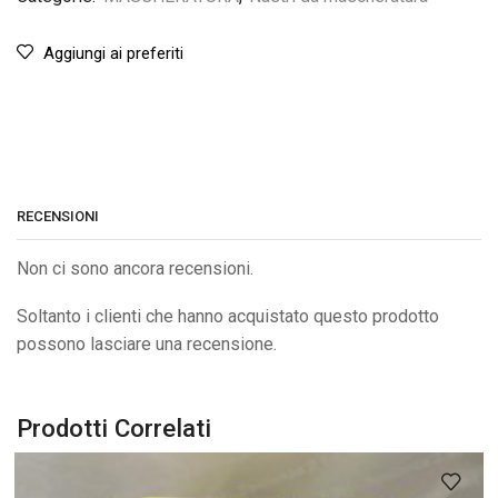
Aggiungi ai preferiti
RECENSIONI
Non ci sono ancora recensioni.
Soltanto i clienti che hanno acquistato questo prodotto
possono lasciare una recensione.
Prodotti Correlati