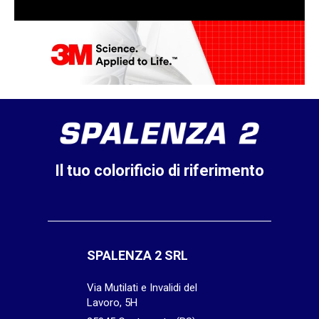
Il tuo colorificio di riferimento
SPALENZA 2 SRL
Via Mutilati e Invalidi del
Lavoro, 5H