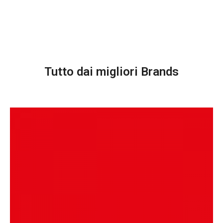
Tutto dai migliori Brands