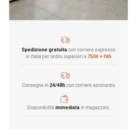
Spedizione gratuita
con corriere espresso
in Italia per ordini superiori a
750€ + IVA
Consegna in
24/48h
con corriere assicurato
Disponibilità
immediata
in magazzino.