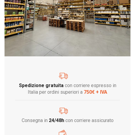
Spedizione gratuita
con corriere espresso in
Italia per ordini superiori a
750€ + IVA
Consegna in
24/48h
con corriere assicurato