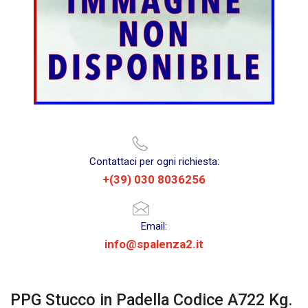
Contattaci per ogni richiesta:
+(39) 030 8036256
Email:
info@spalenza2.it
PPG Stucco in Padella Codice A722 Kg.