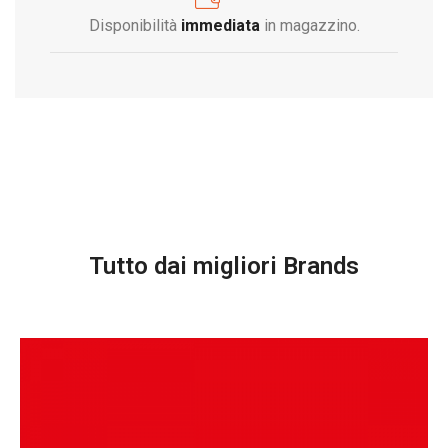
Disponibilità
immediata
in magazzino.
Tutto dai migliori Brands