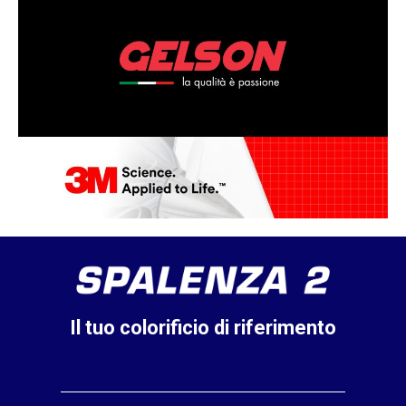
Il tuo colorificio di riferimento