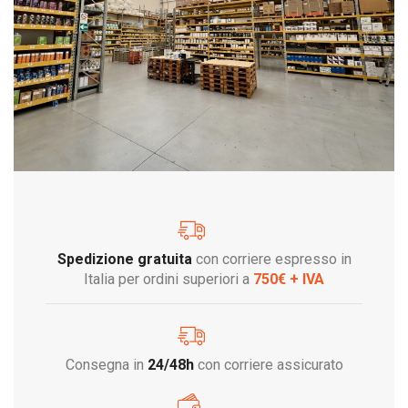
Spedizione gratuita
con corriere espresso in
Italia per ordini superiori a
750€ + IVA
Consegna in
24/48h
con corriere assicurato