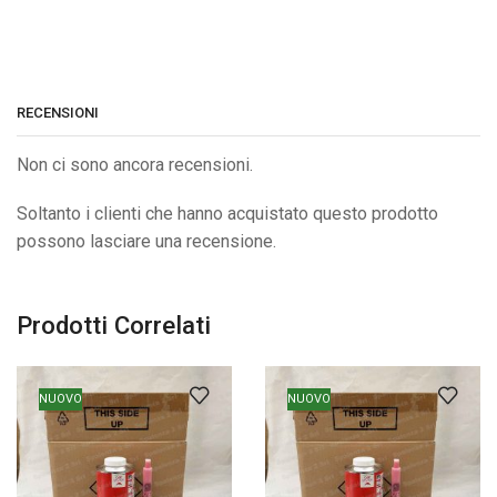
RECENSIONI
Non ci sono ancora recensioni.
Soltanto i clienti che hanno acquistato questo prodotto
possono lasciare una recensione.
Prodotti Correlati
NUOVO
NUOVO