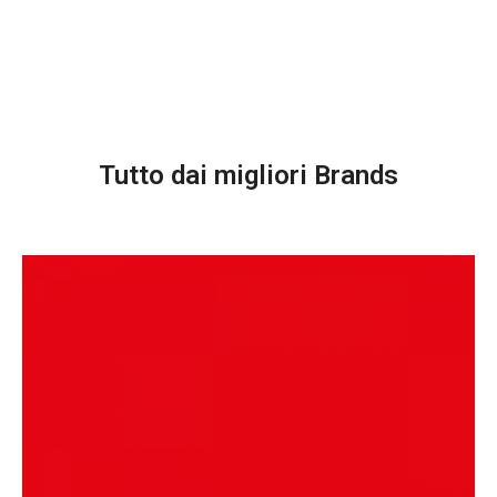
Tutto dai migliori Brands