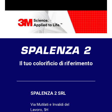
Il tuo colorificio di riferimento
SPALENZA 2 SRL
Via Mutilati e Invalidi del
Lavoro, 5H