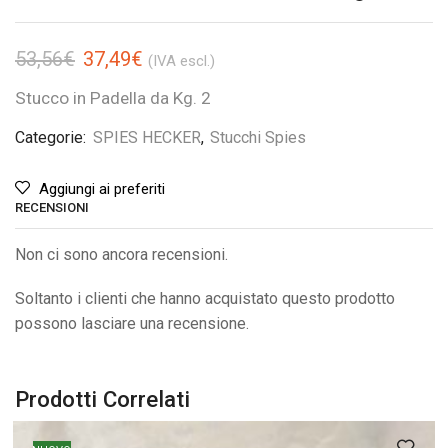
53,56
€
37,49
€
(IVA escl.)
Stucco in Padella da Kg. 2
Categorie:
SPIES HECKER
,
Stucchi Spies
Aggiungi ai preferiti
RECENSIONI
Non ci sono ancora recensioni.
Soltanto i clienti che hanno acquistato questo prodotto
possono lasciare una recensione.
Prodotti Correlati