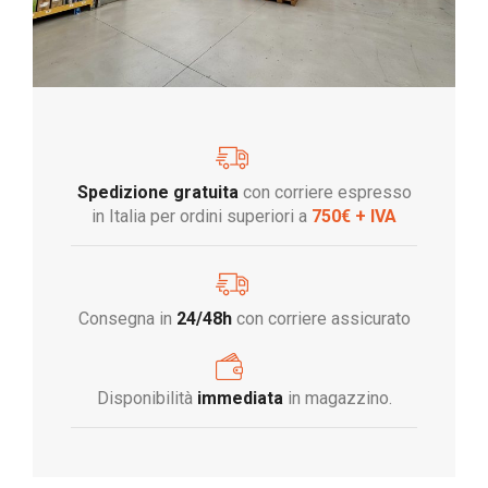
Spedizione gratuita
con corriere espresso
in Italia per ordini superiori a
750€ + IVA
Consegna in
24/48h
con corriere assicurato
Disponibilità
immediata
in magazzino.