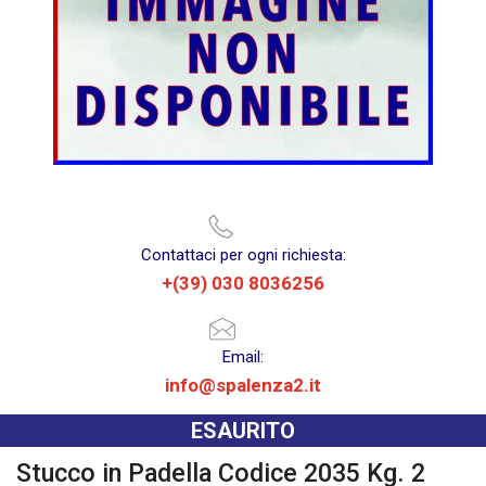
Contattaci per ogni richiesta:
+(39) 030 8036256
Email:
info@spalenza2.it
ESAURITO
Stucco in Padella Codice 2035 Kg. 2