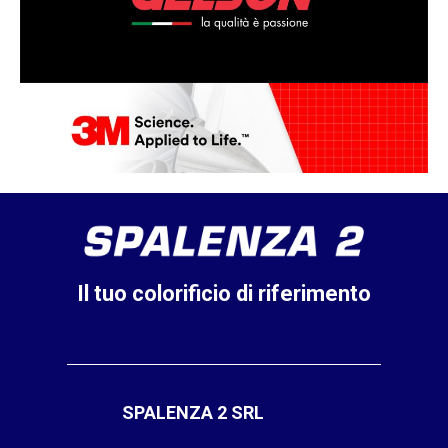
Il tuo colorificio di riferimento
SPALENZA 2 SRL