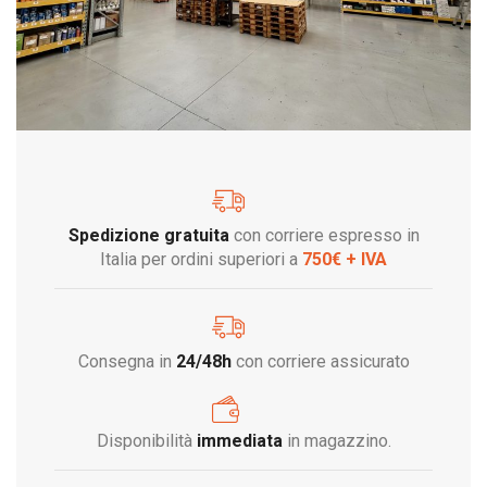
Spedizione gratuita
con corriere espresso in
Italia per ordini superiori a
750€ + IVA
Consegna in
24/48h
con corriere assicurato
Disponibilità
immediata
in magazzino.