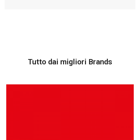
Tutto dai migliori Brands