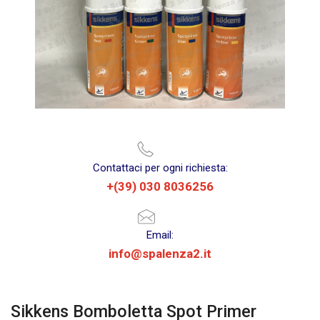
Contattaci per ogni richiesta:
+(39) 030 8036256
Email:
info@spalenza2.it
Sikkens Bomboletta Spot Primer