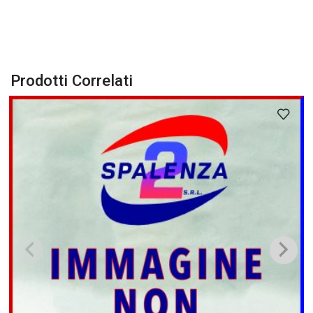
Prodotti Correlati