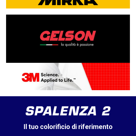
Il tuo colorificio di riferimento