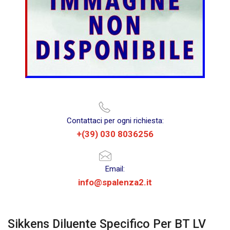
Contattaci per ogni richiesta:
+(39) 030 8036256
Email:
info@spalenza2.it
Sikkens Diluente Specifico Per BT LV