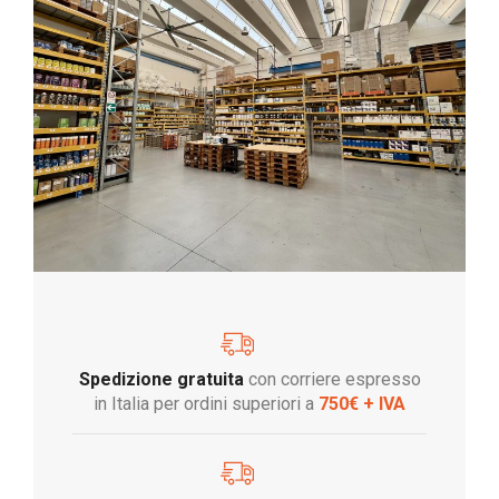
Spedizione gratuita
con corriere espresso
in Italia per ordini superiori a
750€ + IVA