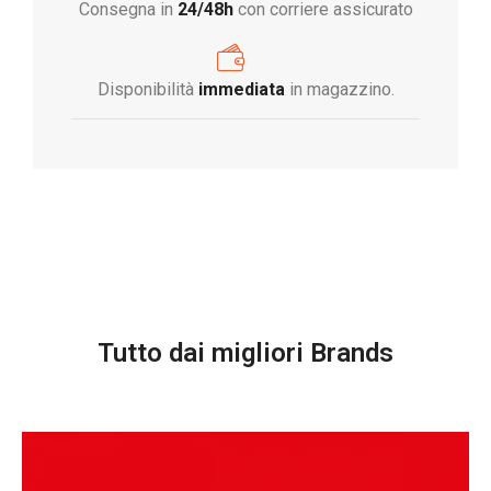
Consegna in
24/48h
con corriere assicurato
Disponibilità
immediata
in magazzino.
Tutto dai migliori Brands