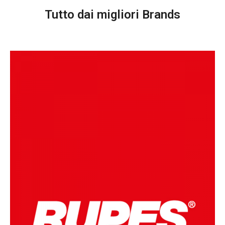
Tutto dai migliori Brands