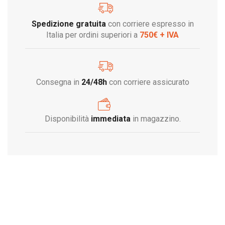
Spedizione gratuita
con corriere espresso in
Italia per ordini superiori a
750€ + IVA
Consegna in
24/48h
con corriere assicurato
Disponibilità
immediata
in magazzino.