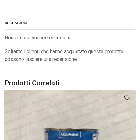
RECENSIONI
Non ci sono ancora recensioni.
Soltanto i clienti che hanno acquistato questo prodotto
possono lasciare una recensione.
Prodotti Correlati