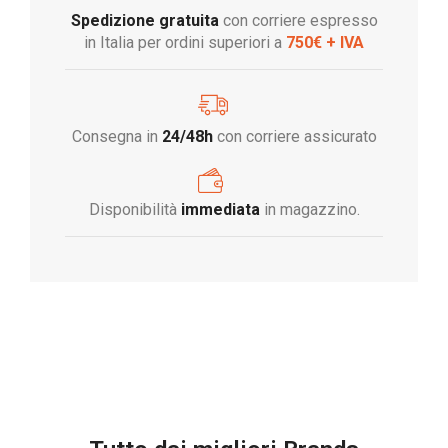
Spedizione gratuita
con corriere espresso
in Italia per ordini superiori a
750€ + IVA
Consegna in
24/48h
con corriere assicurato
Disponibilità
immediata
in magazzino.