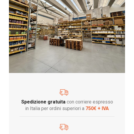
Spedizione gratuita
con corriere espresso
in Italia per ordini superiori a
750€ + IVA