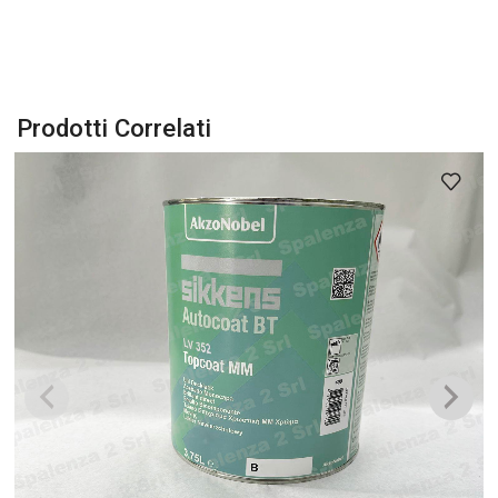
Prodotti Correlati