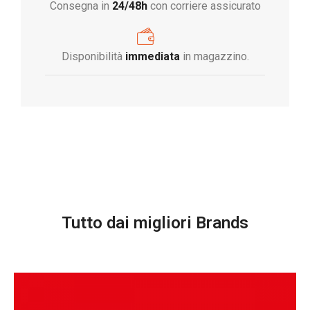
Consegna in
24/48h
con corriere assicurato
Disponibilità
immediata
in magazzino.
Tutto dai migliori Brands