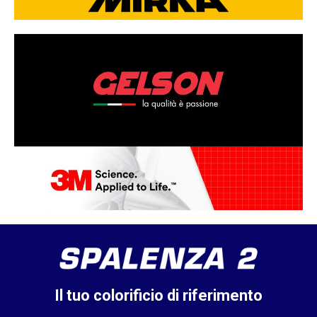
Il tuo colorificio di riferimento