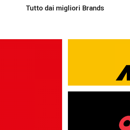
Tutto dai migliori Brands