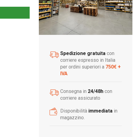
Spedizione gratuita
con
corriere espresso in Italia
per ordini superiori a
750€ +
IVA
Consegna in
24/48h
con
corriere assicurato
Disponibilità
immediata
in
magazzino.