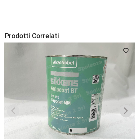
Prodotti Correlati