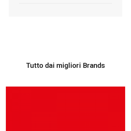
Tutto dai migliori Brands