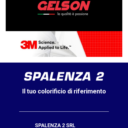
Il tuo colorificio di riferimento
SPALENZA 2 SRL