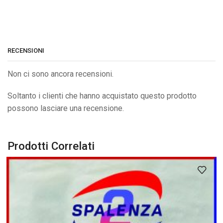
RECENSIONI
Non ci sono ancora recensioni.
Soltanto i clienti che hanno acquistato questo prodotto
possono lasciare una recensione.
Prodotti Correlati