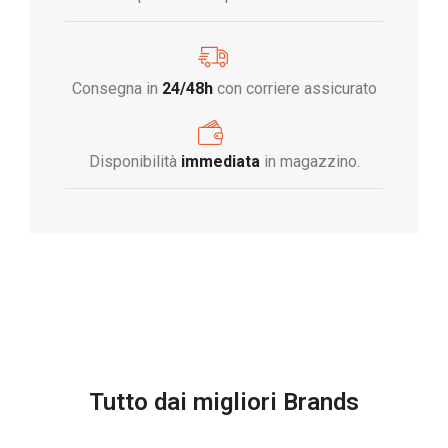
Consegna in
24/48h
con corriere assicurato
Disponibilità
immediata
in magazzino.
Tutto dai migliori Brands