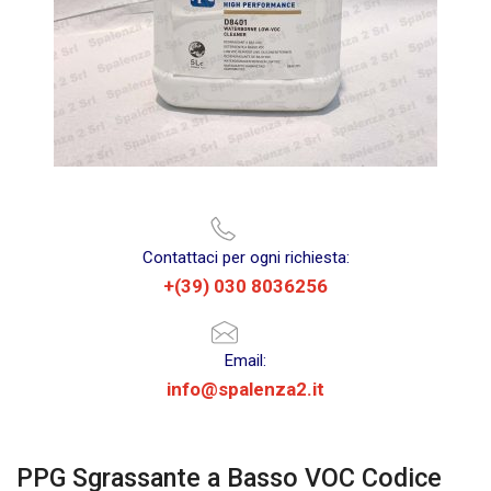
Contattaci per ogni richiesta:
+(39) 030 8036256
Email:
info@spalenza2.it
PPG Sgrassante a Basso VOC Codice