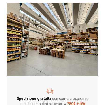
Spedizione gratuita
con corriere espresso
in Italia per ordini superiori a
750€ + IVA