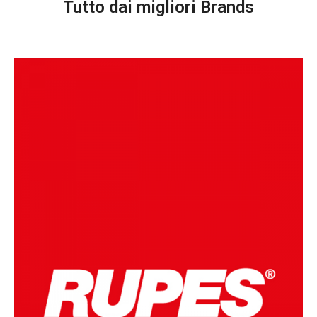
Tutto dai migliori Brands