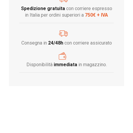
Spedizione gratuita
con corriere espresso
in Italia per ordini superiori a
750€ + IVA
Consegna in
24/48h
con corriere assicurato
Disponibilità
immediata
in magazzino.