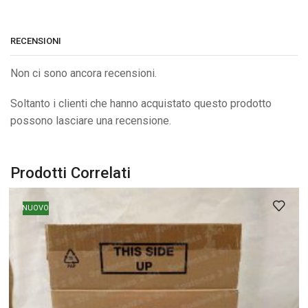
RECENSIONI
Non ci sono ancora recensioni.
Soltanto i clienti che hanno acquistato questo prodotto
possono lasciare una recensione.
Prodotti Correlati
NUOVO