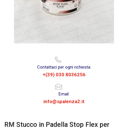
Contattaci per ogni richiesta:
+(39) 030 8036256
Email:
info@spalenza2.it
RM Stucco in Padella Stop Flex per