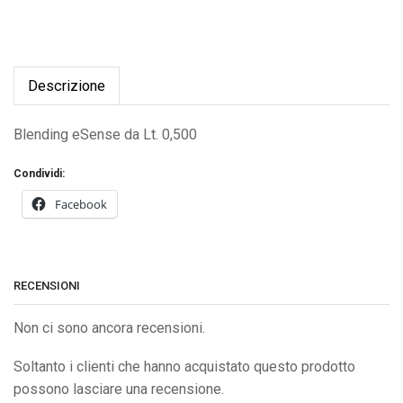
Descrizione
Blending eSense da Lt. 0,500
Condividi:
Facebook
RECENSIONI
Non ci sono ancora recensioni.
Soltanto i clienti che hanno acquistato questo prodotto
possono lasciare una recensione.