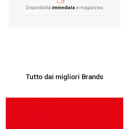
Disponibilità
immediata
in magazzino.
Tutto dai migliori Brands