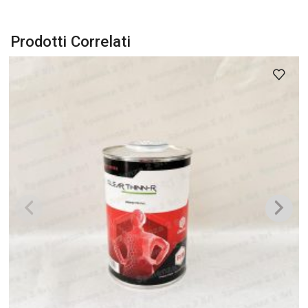
Prodotti Correlati