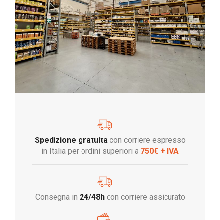
Spedizione gratuita
con corriere espresso
in Italia per ordini superiori a
750€ + IVA
Consegna in
24/48h
con corriere assicurato