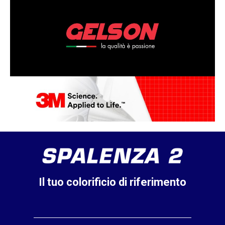
Il tuo colorificio di riferimento