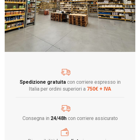
Spedizione gratuita
con corriere espresso in
Italia per ordini superiori a
750€ + IVA
Consegna in
24/48h
con corriere assicurato