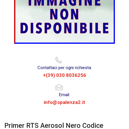
Contattaci per ogni richiesta:
+(39) 030 8036256
Email:
info@spalenza2.it
Primer RTS Aerosol Nero Codice