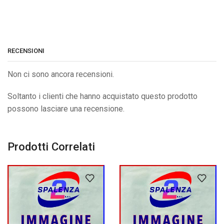
RECENSIONI
Non ci sono ancora recensioni.
Soltanto i clienti che hanno acquistato questo prodotto
possono lasciare una recensione.
Prodotti Correlati