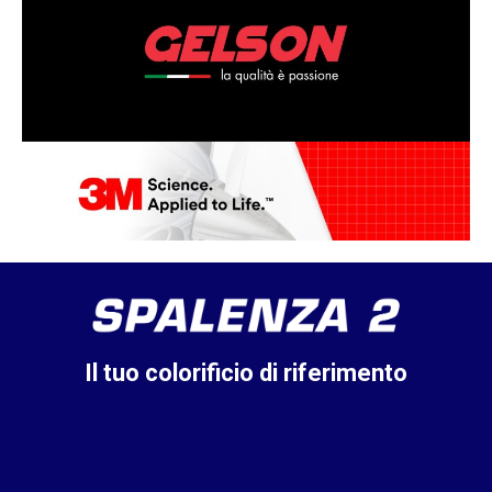
Il tuo colorificio di riferimento