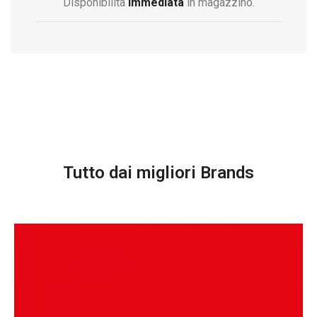
Disponibilità
immediata
in magazzino.
Tutto dai migliori Brands