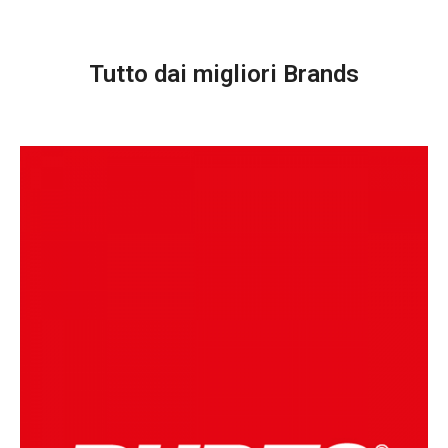
Tutto dai migliori Brands