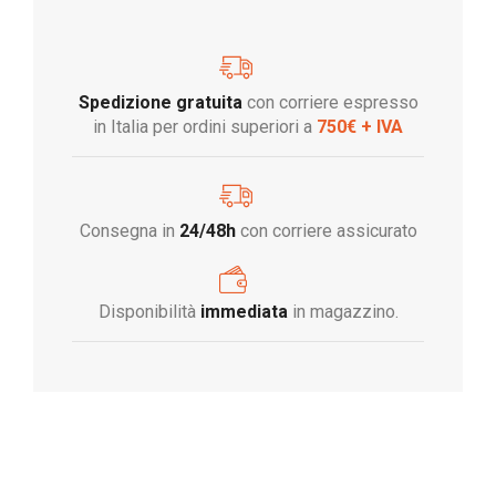
Spedizione gratuita
con corriere espresso
in Italia per ordini superiori a
750€ + IVA
Consegna in
24/48h
con corriere assicurato
Disponibilità
immediata
in magazzino.