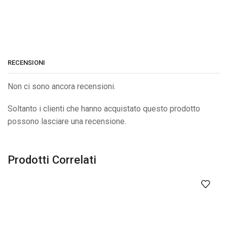
RECENSIONI
Non ci sono ancora recensioni.
Soltanto i clienti che hanno acquistato questo prodotto
possono lasciare una recensione.
Prodotti Correlati