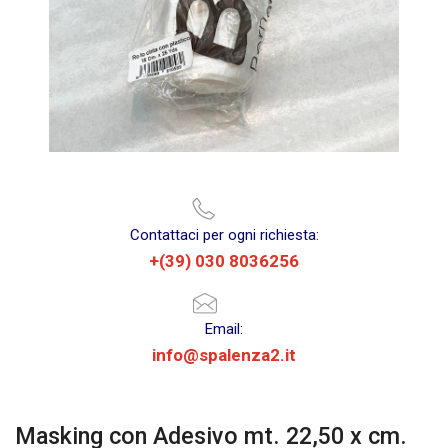
Contattaci per ogni richiesta:
+(39) 030 8036256
Email:
info@spalenza2.it
Masking con Adesivo mt. 22,50 x cm.