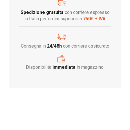
Spedizione gratuita
con corriere espresso
in Italia per ordini superiori a
750€ + IVA
Consegna in
24/48h
con corriere assicurato
Disponibilità
immediata
in magazzino.