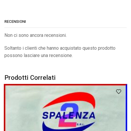
RECENSIONI
Non ci sono ancora recensioni.
Soltanto i clienti che hanno acquistato questo prodotto
possono lasciare una recensione.
Prodotti Correlati