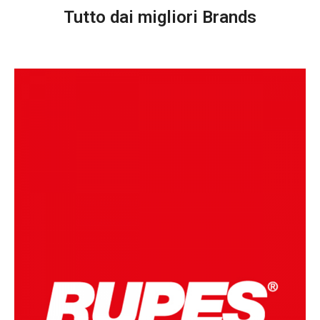
Tutto dai migliori Brands