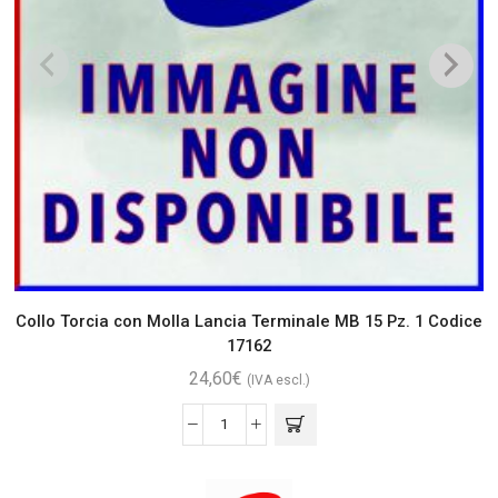
Collo Torcia con Molla Lancia Terminale MB 15 Pz. 1 Codice
17162
24,60
€
(IVA escl.)