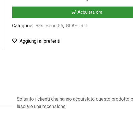
Acquista ora
Categorie:
Basi Serie 55
,
GLASURIT
Aggiungi ai preferiti
Soltanto i clienti che hanno acquistato questo prodotto
lasciare una recensione.