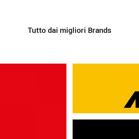
Tutto dai migliori Brands