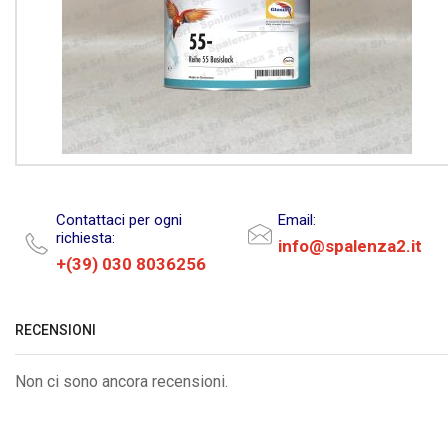
Contattaci per ogni
Email:
richiesta:
info@spalenza2.it
+(39) 030 8036256
RECENSIONI
Non ci sono ancora recensioni.