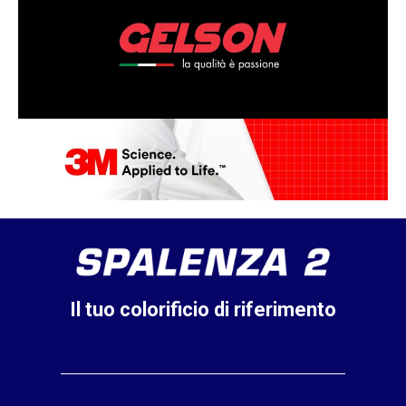
Il tuo colorificio di riferimento