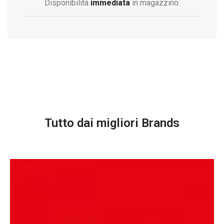
Disponibilità
immediata
in magazzino.
Tutto dai migliori Brands