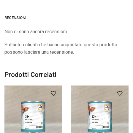
RECENSIONI
Non ci sono ancora recensioni.
Soltanto i clienti che hanno acquistato questo prodotto
possono lasciare una recensione.
Prodotti Correlati