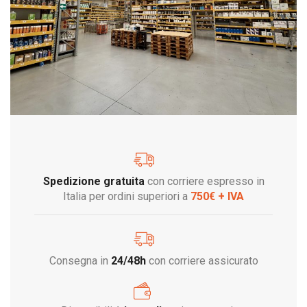
Spedizione gratuita
con corriere espresso in
Italia per ordini superiori a
750€ + IVA
Consegna in
24/48h
con corriere assicurato